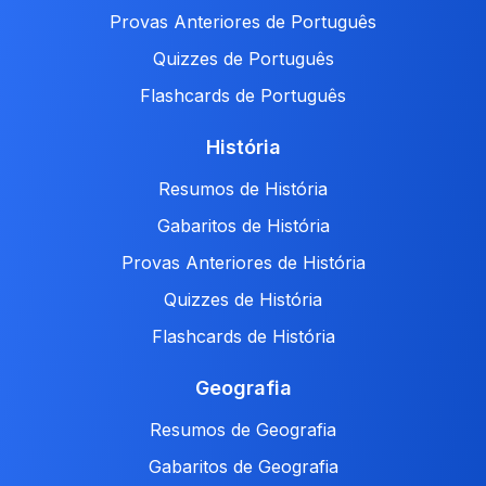
Provas Anteriores de Português
Quizzes de Português
Flashcards de Português
História
Resumos de História
Gabaritos de História
Provas Anteriores de História
Quizzes de História
Flashcards de História
Geografia
Resumos de Geografia
Gabaritos de Geografia