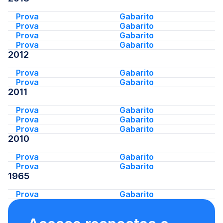
Prova
Gabarito
Prova
Gabarito
Prova
Gabarito
Prova
Gabarito
2012
Prova
Gabarito
Prova
Gabarito
2011
Prova
Gabarito
Prova
Gabarito
Prova
Gabarito
2010
Prova
Gabarito
Prova
Gabarito
1965
Prova
Gabarito