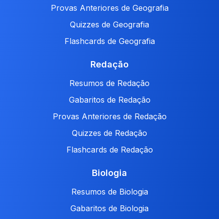
Provas Anteriores de Geografia
Quizzes de Geografia
Flashcards de Geografia
Redação
Resumos de Redação
Gabaritos de Redação
Provas Anteriores de Redação
Quizzes de Redação
Flashcards de Redação
Biologia
Resumos de Biologia
Gabaritos de Biologia