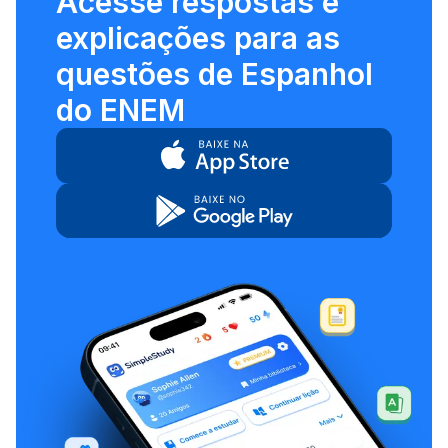
Acesse respostas e
explicações para as
questões de Espanhol
do ENEM