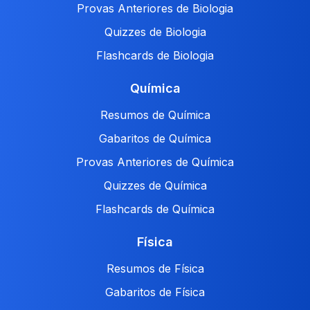
Provas Anteriores de Biologia
Quizzes de Biologia
Flashcards de Biologia
Química
Resumos de Química
Gabaritos de Química
Provas Anteriores de Química
Quizzes de Química
Flashcards de Química
Física
Resumos de Física
Gabaritos de Física