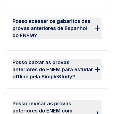
Posso acessar os gabaritos das
provas anteriores de Espanhol
do ENEM?
Posso baixar as provas
anteriores do ENEM para estudar
offline pela SimpleStudy?
Posso revisar as provas
anteriores do ENEM com