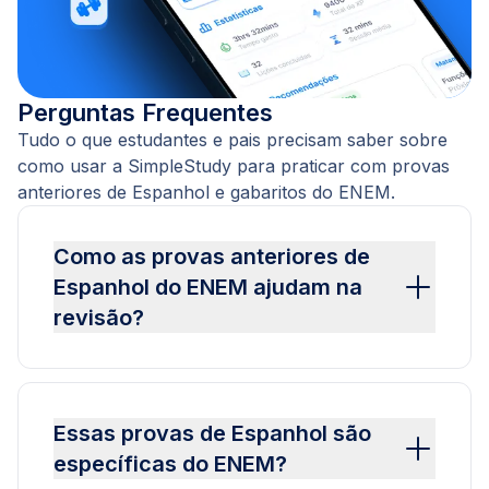
Perguntas Frequentes
Tudo o que estudantes e pais precisam saber sobre
como usar a SimpleStudy para praticar com provas
anteriores de Espanhol e gabaritos do ENEM.
Como as provas anteriores de
Espanhol do ENEM ajudam na
revisão?
Essas provas de Espanhol são
específicas do ENEM?