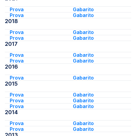
Prova
Gabarito
Prova
Gabarito
2018
Prova
Gabarito
Prova
Gabarito
2017
Prova
Gabarito
Prova
Gabarito
2016
Prova
Gabarito
2015
Prova
Gabarito
Prova
Gabarito
Prova
Gabarito
2014
Prova
Gabarito
Prova
Gabarito
2013