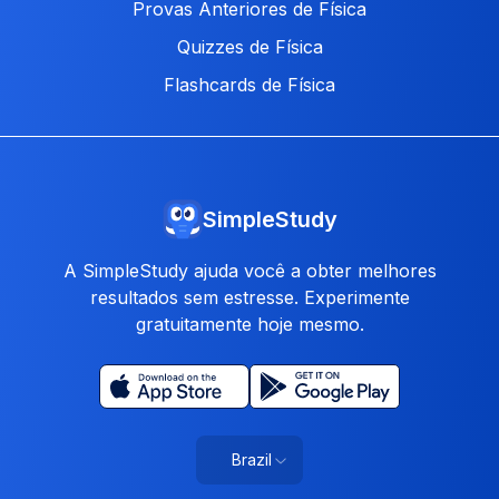
Provas Anteriores de Física
Quizzes de Física
Flashcards de Física
SimpleStudy
A SimpleStudy ajuda você a obter melhores
resultados sem estresse. Experimente
gratuitamente hoje mesmo.
Brazil