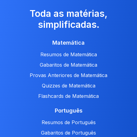
Toda as matérias,
simplificadas.
Matemática
Resumos de Matemática
Gabaritos de Matemática
Provas Anteriores de Matemática
Quizzes de Matemática
Flashcards de Matemática
Português
Resumos de Português
Gabaritos de Português