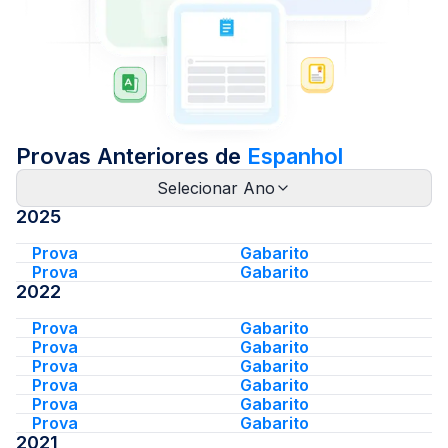
Provas Anteriores de
Espanhol
Selecionar Ano
2025
Prova
Gabarito
Prova
Gabarito
2022
Prova
Gabarito
Prova
Gabarito
Prova
Gabarito
Prova
Gabarito
Prova
Gabarito
Prova
Gabarito
2021