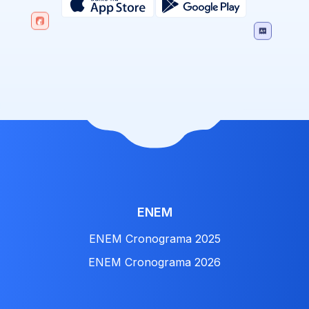
ENEM
ENEM Cronograma 2025
ENEM Cronograma 2026