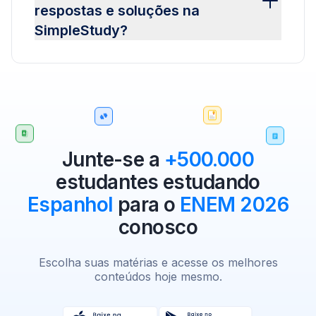
respostas e soluções na
SimpleStudy?
Junte-se a
+500.000
estudantes estudando
Espanhol
para o
ENEM 2026
conosco
Escolha suas matérias e acesse os melhores
conteúdos hoje mesmo.