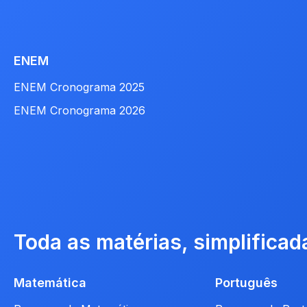
ENEM
ENEM Cronograma 2025
ENEM Cronograma 2026
Toda as matérias, simplificad
Matemática
Português