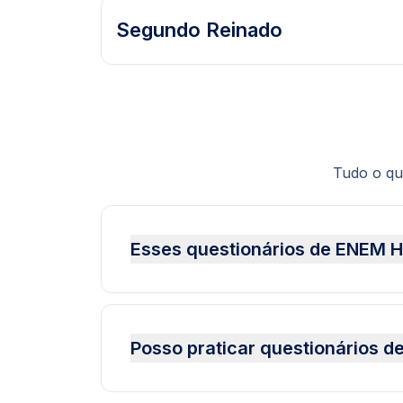
Segundo Reinado
Tudo o qu
Esses questionários de ENEM H
Posso praticar questionários d