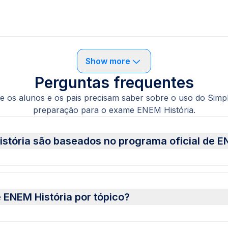
Show more
Perguntas frequentes
e os alunos e os pais precisam saber sobre o uso do Simp
preparação para o exame ENEM História.
istória são baseados no programa oficial de 
e ENEM História por tópico?