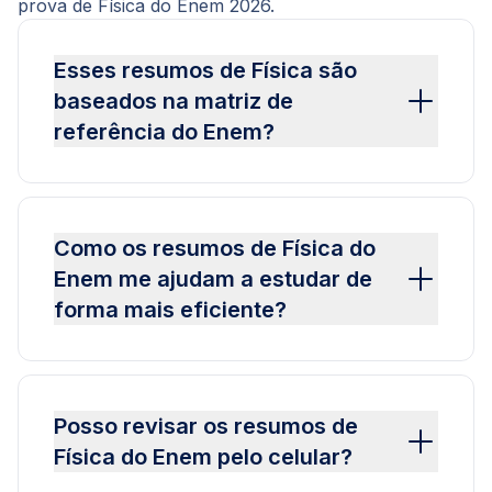
prova de Física do Enem 2026.
Esses resumos de Física são
baseados na matriz de
referência do Enem?
Como os resumos de Física do
Enem me ajudam a estudar de
forma mais eficiente?
Posso revisar os resumos de
Física do Enem pelo celular?