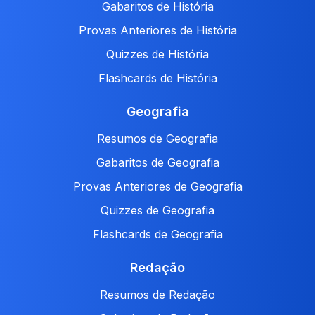
Gabaritos de História
Provas Anteriores de História
Quizzes de História
Flashcards de História
Geografia
Resumos de Geografia
Gabaritos de Geografia
Provas Anteriores de Geografia
Quizzes de Geografia
Flashcards de Geografia
Redação
Resumos de Redação