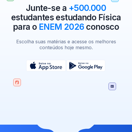
Junte-se a
+500.000
estudantes estudando Física
para o
ENEM 2026
conosco
Escolha suas matérias e acesse os melhores
conteúdos hoje mesmo.