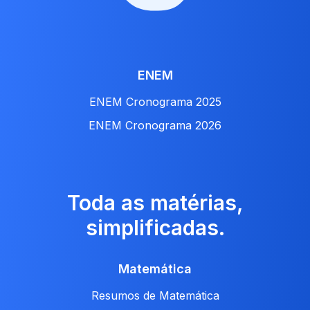
ENEM
ENEM Cronograma 2025
ENEM Cronograma 2026
Toda as matérias,
simplificadas.
Matemática
Resumos de Matemática