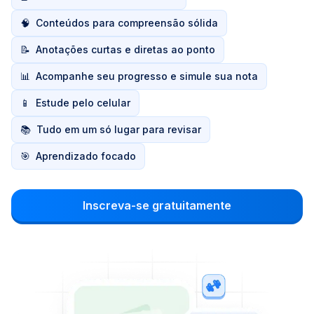
🧠
Conteúdos para compreensão sólida
📝
Anotações curtas e diretas ao ponto
📊
Acompanhe seu progresso e simule sua nota
📱
Estude pelo celular
📚
Tudo em um só lugar para revisar
🎯
Aprendizado focado
Inscreva-se gratuitamente