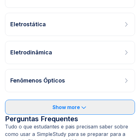
Eletrostática
Eletrodinâmica
Fenômenos Ópticos
Show more
Perguntas Frequentes
Tudo o que estudantes e pais precisam saber sobre
como usar a SimpleStudy para se preparar para a