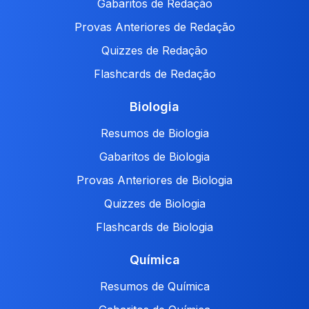
Gabaritos de Redação
Provas Anteriores de Redação
Quizzes de Redação
Flashcards de Redação
Biologia
Resumos de Biologia
Gabaritos de Biologia
Provas Anteriores de Biologia
Quizzes de Biologia
Flashcards de Biologia
Química
Resumos de Química