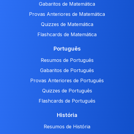
Gabaritos de Matemática
Provas Anteriores de Matemática
Quizzes de Matemática
Flashcards de Matemática
Português
Resumos de Português
Gabaritos de Português
Provas Anteriores de Português
Quizzes de Português
Flashcards de Português
História
Resumos de História