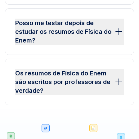
Posso me testar depois de
estudar os resumos de Física do
Enem?
Os resumos de Física do Enem
são escritos por professores de
verdade?