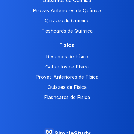
Gabaritos de Química
Provas Anteriores de Química
Quizzes de Química
Flashcards de Química
Física
Resumos de Física
Gabaritos de Física
Provas Anteriores de Física
Quizzes de Física
Flashcards de Física
SimpleStudy