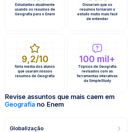
Estudantes atualmente
Disseram que os
usando os resumos de
resumos tornaram o
Geografia para o Enem
estudo muito mais fácil
de entender
9,2/10
100 mil+
Nota média dos alunos
Tópicos de Geografia
que usaram nossos
revisados com as
resumos de Geografia
ferramentas interativas
da SimpleStudy
Revise assuntos que mais caem em
Geografia
no Enem
Globalização