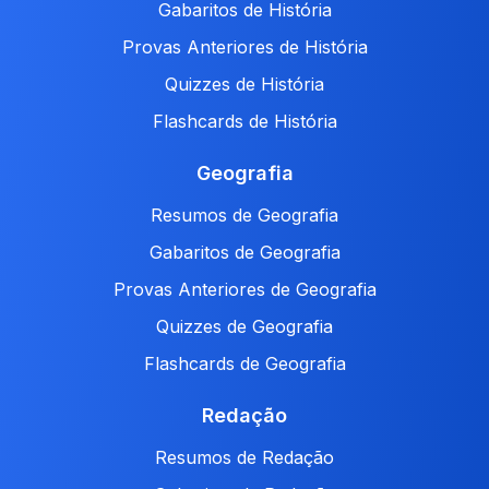
Gabaritos de História
Provas Anteriores de História
Quizzes de História
Flashcards de História
Geografia
Resumos de Geografia
Gabaritos de Geografia
Provas Anteriores de Geografia
Quizzes de Geografia
Flashcards de Geografia
Redação
Resumos de Redação