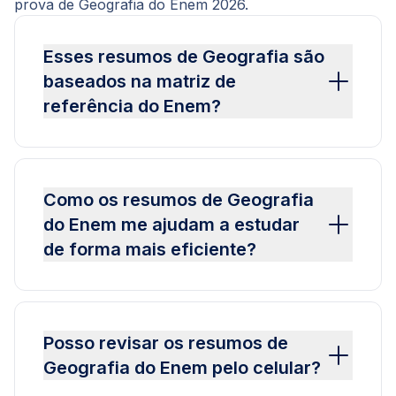
prova de Geografia do Enem 2026.
Esses resumos de Geografia são
baseados na matriz de
referência do Enem?
Como os resumos de Geografia
do Enem me ajudam a estudar
de forma mais eficiente?
Posso revisar os resumos de
Geografia do Enem pelo celular?