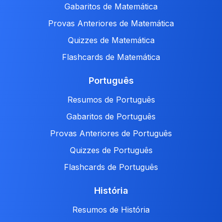
Gabaritos de Matemática
Provas Anteriores de Matemática
Quizzes de Matemática
Flashcards de Matemática
Português
Resumos de Português
Gabaritos de Português
Provas Anteriores de Português
Quizzes de Português
Flashcards de Português
História
Resumos de História