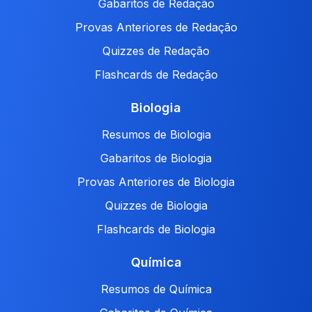
Gabaritos de Redação
Provas Anteriores de Redação
Quizzes de Redação
Flashcards de Redação
Biologia
Resumos de Biologia
Gabaritos de Biologia
Provas Anteriores de Biologia
Quizzes de Biologia
Flashcards de Biologia
Química
Resumos de Química