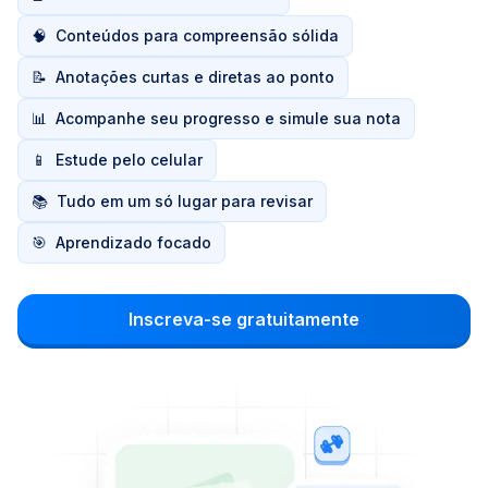
🧠
Conteúdos para compreensão sólida
📝
Anotações curtas e diretas ao ponto
📊
Acompanhe seu progresso e simule sua nota
📱
Estude pelo celular
📚
Tudo em um só lugar para revisar
🎯
Aprendizado focado
Inscreva-se gratuitamente