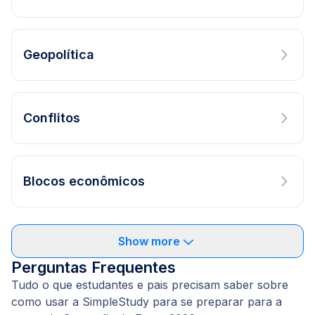
Geopolítica
Conflitos
Blocos econômicos
Show more
Perguntas Frequentes
Tudo o que estudantes e pais precisam saber sobre
como usar a SimpleStudy para se preparar para a