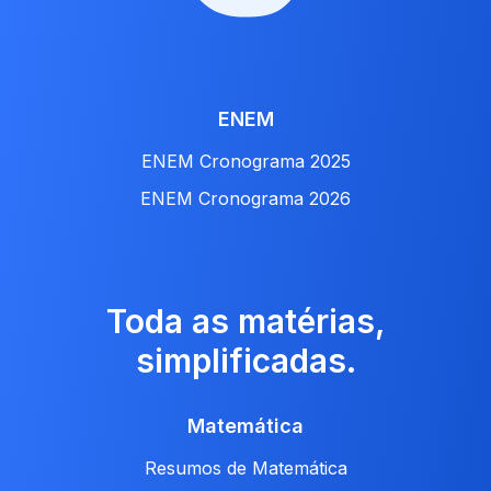
ENEM
ENEM Cronograma 2025
ENEM Cronograma 2026
Toda as matérias,
simplificadas.
Matemática
Resumos de Matemática