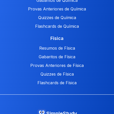
Gabaritos de Química
Provas Anteriores de Química
Quizzes de Química
Flashcards de Química
Física
Resumos de Física
Gabaritos de Física
Provas Anteriores de Física
Quizzes de Física
Flashcards de Física
SimpleStudy