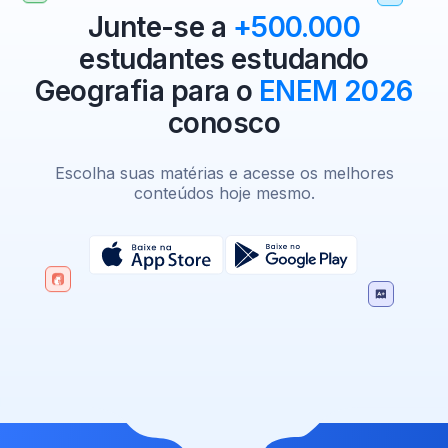
Junte-se a
+500.000
estudantes estudando
Geografia para o
ENEM 2026
conosco
Escolha suas matérias e acesse os melhores
conteúdos hoje mesmo.