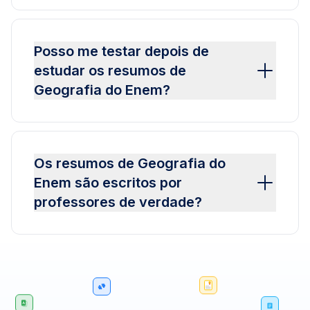
Posso me testar depois de
estudar os resumos de
Geografia do Enem?
Os resumos de Geografia do
Enem são escritos por
professores de verdade?