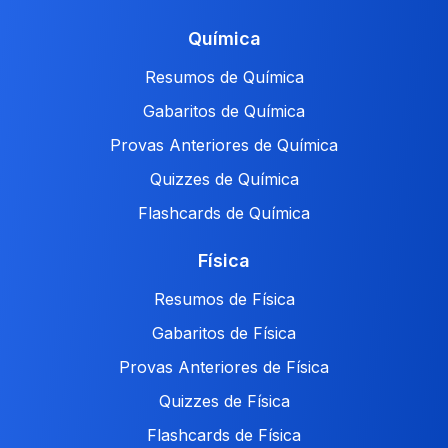
Química
Resumos de Química
Gabaritos de Química
Provas Anteriores de Química
Quizzes de Química
Flashcards de Química
Física
Resumos de Física
Gabaritos de Física
Provas Anteriores de Física
Quizzes de Física
Flashcards de Física