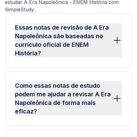
estudar A Era Napoleônica - ENEM História com
SimpleStudy.
Essas notas de revisão de A Era
Napoleônica são baseadas no
currículo oficial de ENEM
História?
Como essas notas de estudo
podem me ajudar a revisar A Era
Napoleônica de forma mais
eficaz?