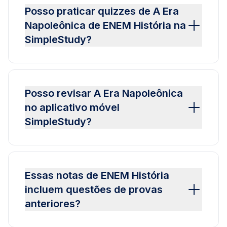
Posso praticar quizzes de A Era
Napoleônica de ENEM História na
SimpleStudy?
Posso revisar A Era Napoleônica
no aplicativo móvel
SimpleStudy?
Essas notas de ENEM História
incluem questões de provas
anteriores?