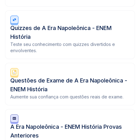
Quizzes de A Era Napoleônica - ENEM
História
Teste seu conhecimento com quizzes divertidos e
envolventes.
Questões de Exame de A Era Napoleônica -
ENEM História
Aumente sua confiança com questões reais de exame.
A Era Napoleônica - ENEM História Provas
Anteriores