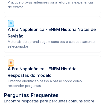
Pratique provas anteriores para reforçar a experiência
de exame
A Era Napoleônica - ENEM História Notas de
Revisão
Materiais de aprendizagem concisos e cuidadosamente
selecionados.
A Era Napoleônica - ENEM História
Respostas do modelo
Obtenha orientação passo a passo sobre como
responder perguntas.
Perguntas Frequentes
Encontre respostas para perguntas comuns sobre