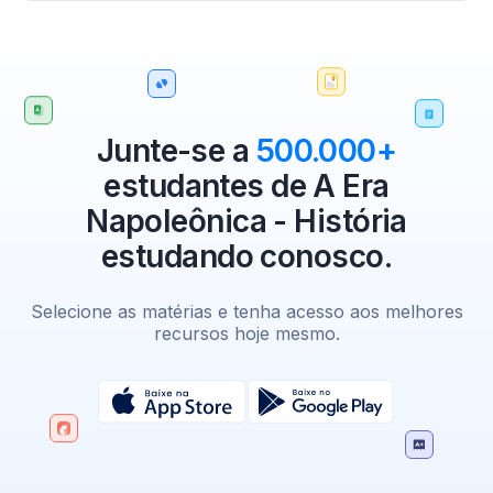
Junte-se a
500.000+
estudantes de A Era
Napoleônica - História
estudando conosco.
Selecione as matérias e tenha acesso aos melhores
recursos hoje mesmo.