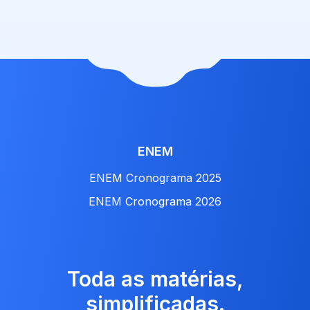
ENEM
ENEM Cronograma 2025
ENEM Cronograma 2026
Toda as matérias,
simplificadas.