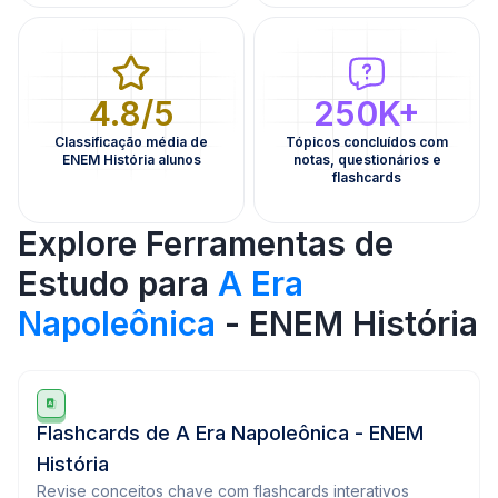
4.8/5
250K+
Classificação média de
Tópicos concluídos com
ENEM História alunos
notas, questionários e
flashcards
Explore Ferramentas de
Estudo para
A Era
Napoleônica
- ENEM História
Flashcards de A Era Napoleônica - ENEM
História
Revise conceitos chave com flashcards interativos