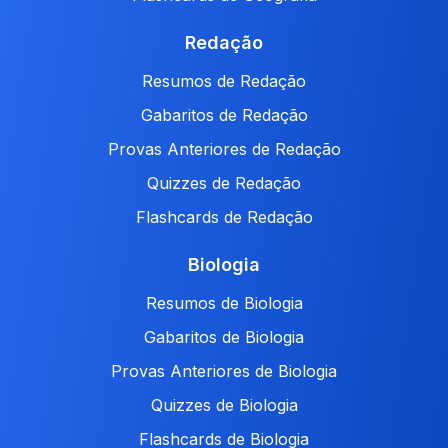
Redação
Resumos de Redação
Gabaritos de Redação
Provas Anteriores de Redação
Quizzes de Redação
Flashcards de Redação
Biologia
Resumos de Biologia
Gabaritos de Biologia
Provas Anteriores de Biologia
Quizzes de Biologia
Flashcards de Biologia