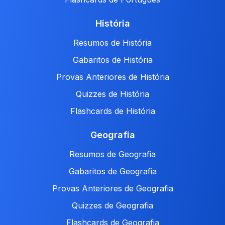
História
Resumos de História
Gabaritos de História
Provas Anteriores de História
Quizzes de História
Flashcards de História
Geografia
Resumos de Geografia
Gabaritos de Geografia
Provas Anteriores de Geografia
Quizzes de Geografia
Flashcards de Geografia