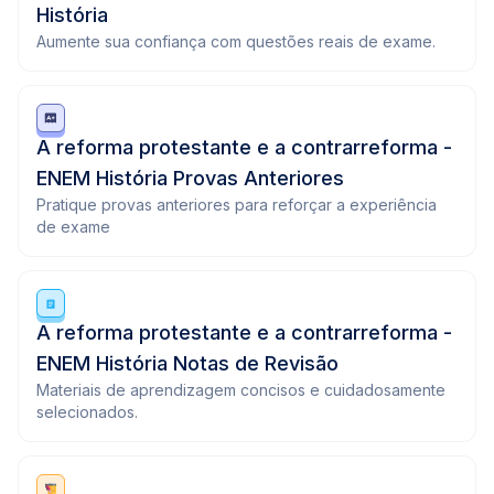
História
Aumente sua confiança com questões reais de exame.
A reforma protestante e a contrarreforma -
ENEM História Provas Anteriores
Pratique provas anteriores para reforçar a experiência
de exame
A reforma protestante e a contrarreforma -
ENEM História Notas de Revisão
Materiais de aprendizagem concisos e cuidadosamente
selecionados.