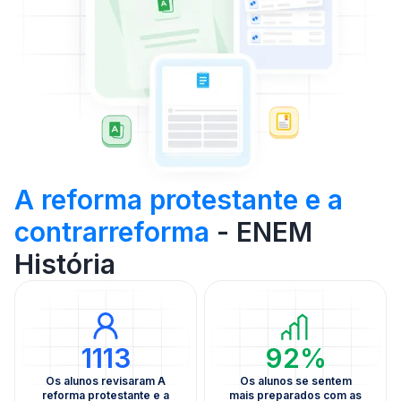
A reforma protestante e a
contrarreforma
- ENEM
História
1113
92%
Os alunos revisaram A
Os alunos se sentem
reforma protestante e a
mais preparados com as