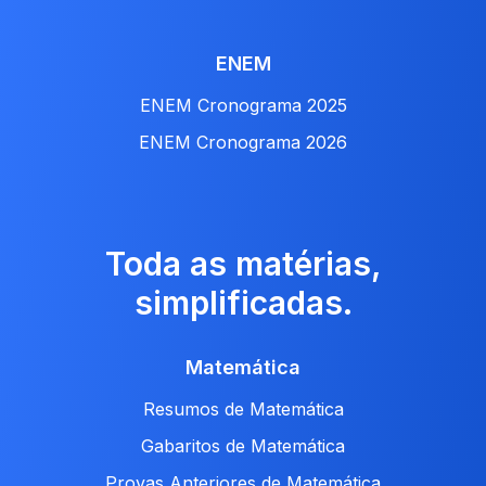
ENEM
ENEM Cronograma 2025
ENEM Cronograma 2026
Toda as matérias,
simplificadas.
Matemática
Resumos de Matemática
Gabaritos de Matemática
Provas Anteriores de Matemática