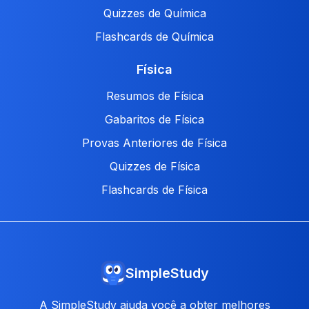
Quizzes de Química
Flashcards de Química
Física
Resumos de Física
Gabaritos de Física
Provas Anteriores de Física
Quizzes de Física
Flashcards de Física
SimpleStudy
A SimpleStudy ajuda você a obter melhores