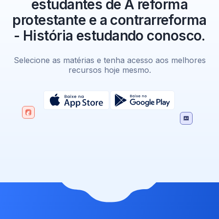
estudantes de A reforma
protestante e a contrarreforma
- História estudando conosco.
Selecione as matérias e tenha acesso aos melhores
recursos hoje mesmo.