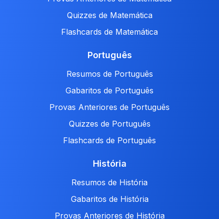
Quizzes de Matemática
Flashcards de Matemática
Português
Resumos de Português
Gabaritos de Português
Provas Anteriores de Português
Quizzes de Português
Flashcards de Português
História
Resumos de História
Gabaritos de História
Provas Anteriores de História