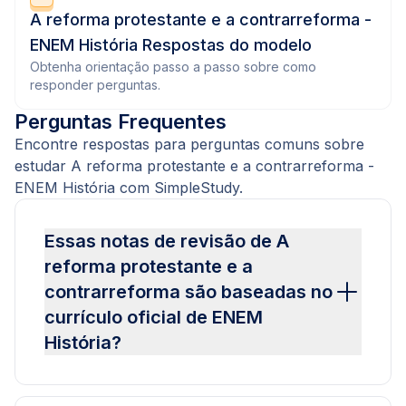
A reforma protestante e a contrarreforma -
ENEM História Respostas do modelo
Obtenha orientação passo a passo sobre como
responder perguntas.
Perguntas Frequentes
Encontre respostas para perguntas comuns sobre
estudar A reforma protestante e a contrarreforma -
ENEM História com SimpleStudy.
Essas notas de revisão de A
reforma protestante e a
contrarreforma são baseadas no
currículo oficial de ENEM
História?