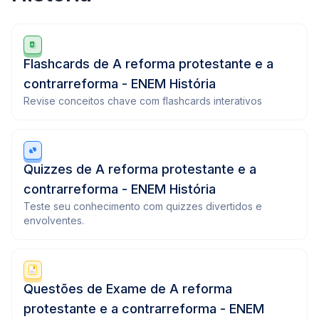
Flashcards de A reforma protestante e a
contrarreforma - ENEM História
Revise conceitos chave com flashcards interativos
Quizzes de A reforma protestante e a
contrarreforma - ENEM História
Teste seu conhecimento com quizzes divertidos e
envolventes.
Questões de Exame de A reforma
protestante e a contrarreforma - ENEM