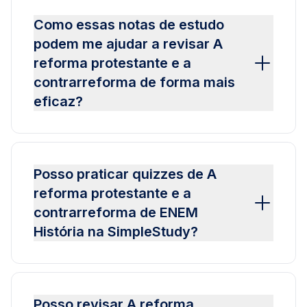
Como essas notas de estudo
podem me ajudar a revisar A
reforma protestante e a
contrarreforma de forma mais
eficaz?
Posso praticar quizzes de A
reforma protestante e a
contrarreforma de ENEM
História na SimpleStudy?
Posso revisar A reforma