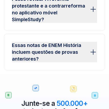
protestante e a contrarreforma
no aplicativo móvel
SimpleStudy?
Essas notas de ENEM História
incluem questões de provas
anteriores?
Junte-se a
500.000+