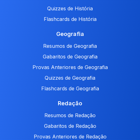
Quizzes de História
Flashcards de História
Geografia
Resumos de Geografia
Gabaritos de Geografia
Provas Anteriores de Geografia
Quizzes de Geografia
Flashcards de Geografia
Redação
Resumos de Redação
Gabaritos de Redação
Provas Anteriores de Redação