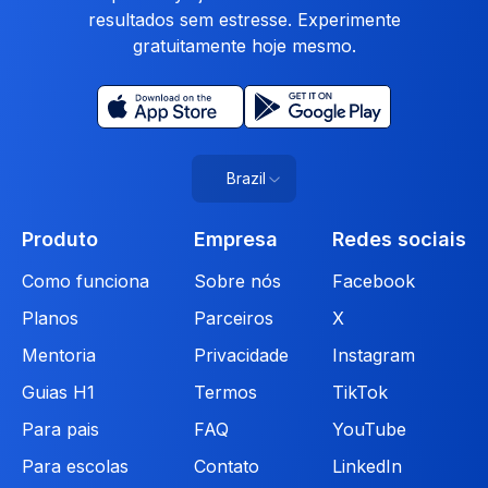
resultados sem estresse. Experimente
gratuitamente hoje mesmo.
Brazil
Produto
Empresa
Redes sociais
Como funciona
Sobre nós
Facebook
Planos
Parceiros
X
Mentoria
Privacidade
Instagram
Guias H1
Termos
TikTok
Para pais
FAQ
YouTube
Para escolas
Contato
LinkedIn