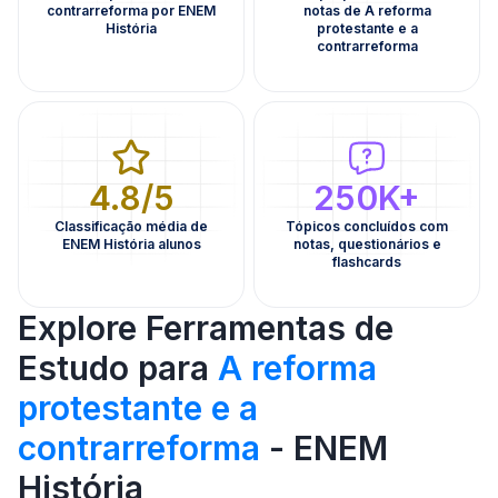
contrarreforma por ENEM
notas de A reforma
História
protestante e a
contrarreforma
4.8/5
250K+
Classificação média de
Tópicos concluídos com
ENEM História alunos
notas, questionários e
flashcards
Explore Ferramentas de
Estudo para
A reforma
protestante e a
contrarreforma
- ENEM
História