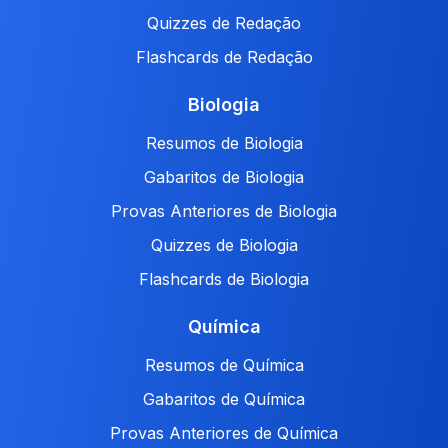
Quizzes de Redação
Flashcards de Redação
Biologia
Resumos de Biologia
Gabaritos de Biologia
Provas Anteriores de Biologia
Quizzes de Biologia
Flashcards de Biologia
Química
Resumos de Química
Gabaritos de Química
Provas Anteriores de Química