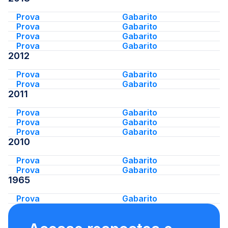
Prova
Gabarito
Prova
Gabarito
Prova
Gabarito
Prova
Gabarito
2012
Prova
Gabarito
Prova
Gabarito
2011
Prova
Gabarito
Prova
Gabarito
Prova
Gabarito
2010
Prova
Gabarito
Prova
Gabarito
1965
Prova
Gabarito