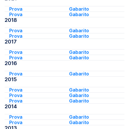
Prova
Gabarito
Prova
Gabarito
2018
Prova
Gabarito
Prova
Gabarito
2017
Prova
Gabarito
Prova
Gabarito
2016
Prova
Gabarito
2015
Prova
Gabarito
Prova
Gabarito
Prova
Gabarito
2014
Prova
Gabarito
Prova
Gabarito
2013