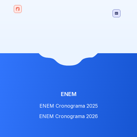
ENEM
ENEM Cronograma 2025
ENEM Cronograma 2026