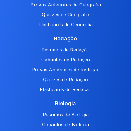
Provas Anteriores de Geografia
Quizzes de Geografia
Flashcards de Geografia
Redação
Resumos de Redação
Gabaritos de Redação
Provas Anteriores de Redação
Quizzes de Redação
Flashcards de Redação
Biologia
Resumos de Biologia
Gabaritos de Biologia