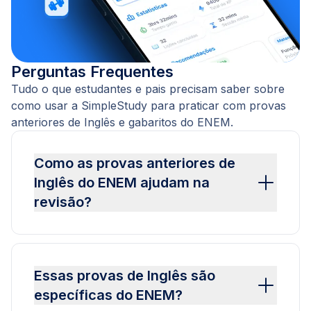
Perguntas Frequentes
Tudo o que estudantes e pais precisam saber sobre
como usar a SimpleStudy para praticar com provas
anteriores de Inglês e gabaritos do ENEM.
Como as provas anteriores de
Inglês do ENEM ajudam na
revisão?
Essas provas de Inglês são
específicas do ENEM?