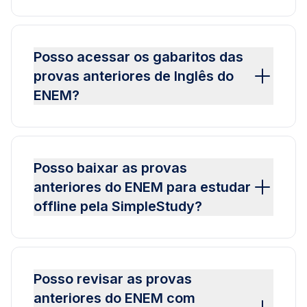
Posso acessar os gabaritos das
provas anteriores de Inglês do
ENEM?
Posso baixar as provas
anteriores do ENEM para estudar
offline pela SimpleStudy?
Posso revisar as provas
anteriores do ENEM com