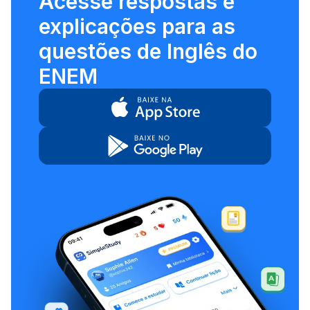
Acesse respostas e
explicações para as
questões de Inglês do
ENEM