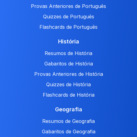
Provas Anteriores de Português
Quizzes de Português
Flashcards de Português
História
Resumos de História
Gabaritos de História
Provas Anteriores de História
Quizzes de História
Flashcards de História
Geografia
Resumos de Geografia
Gabaritos de Geografia