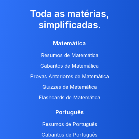
Toda as matérias,
simplificadas.
Matemática
Resumos de Matemática
Gabaritos de Matemática
Provas Anteriores de Matemática
Quizzes de Matemática
Flashcards de Matemática
Português
Resumos de Português
Gabaritos de Português