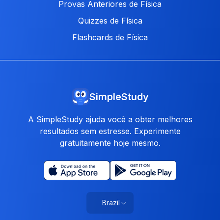
Provas Anteriores de Física
Quizzes de Física
Flashcards de Física
SimpleStudy
A SimpleStudy ajuda você a obter melhores
resultados sem estresse. Experimente
gratuitamente hoje mesmo.
Brazil