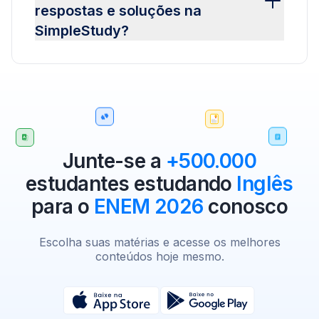
respostas e soluções na
SimpleStudy?
Junte-se a
+500.000
estudantes estudando
Inglês
para o
ENEM 2026
conosco
Escolha suas matérias e acesse os melhores
conteúdos hoje mesmo.