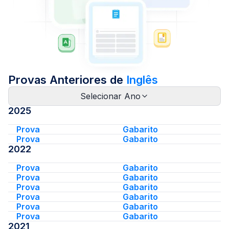
Provas Anteriores de
Inglês
Selecionar Ano
2025
Prova
Gabarito
Prova
Gabarito
2022
Prova
Gabarito
Prova
Gabarito
Prova
Gabarito
Prova
Gabarito
Prova
Gabarito
Prova
Gabarito
2021