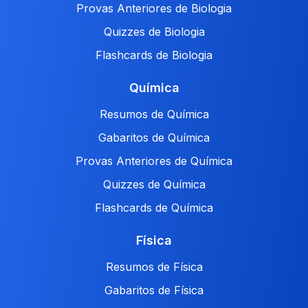
Provas Anteriores de Biologia
Quizzes de Biologia
Flashcards de Biologia
Química
Resumos de Química
Gabaritos de Química
Provas Anteriores de Química
Quizzes de Química
Flashcards de Química
Física
Resumos de Física
Gabaritos de Física