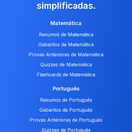
simplificadas.
Matemática
Resumos de Matemática
Gabaritos de Matemática
Provas Anteriores de Matemática
Quizzes de Matemática
Flashcards de Matemática
Português
Resumos de Português
Gabaritos de Português
Provas Anteriores de Português
Quizzes de Português