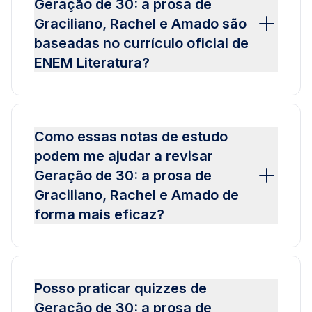
Geração de 30: a prosa de
Graciliano, Rachel e Amado são
baseadas no currículo oficial de
ENEM Literatura?
Como essas notas de estudo
podem me ajudar a revisar
Geração de 30: a prosa de
Graciliano, Rachel e Amado de
forma mais eficaz?
Posso praticar quizzes de
Geração de 30: a prosa de