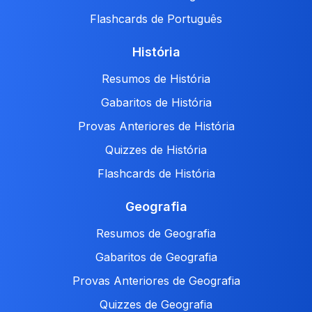
Flashcards de Português
História
Resumos de História
Gabaritos de História
Provas Anteriores de História
Quizzes de História
Flashcards de História
Geografia
Resumos de Geografia
Gabaritos de Geografia
Provas Anteriores de Geografia
Quizzes de Geografia