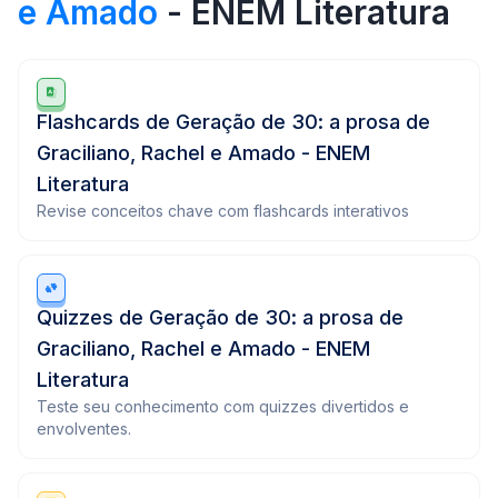
e Amado
- ENEM Literatura
Flashcards de Geração de 30: a prosa de
Graciliano, Rachel e Amado - ENEM
Literatura
Revise conceitos chave com flashcards interativos
Quizzes de Geração de 30: a prosa de
Graciliano, Rachel e Amado - ENEM
Literatura
Teste seu conhecimento com quizzes divertidos e
envolventes.