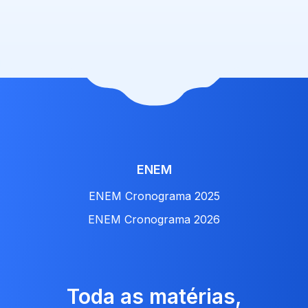
ENEM
ENEM Cronograma 2025
ENEM Cronograma 2026
Toda as matérias,