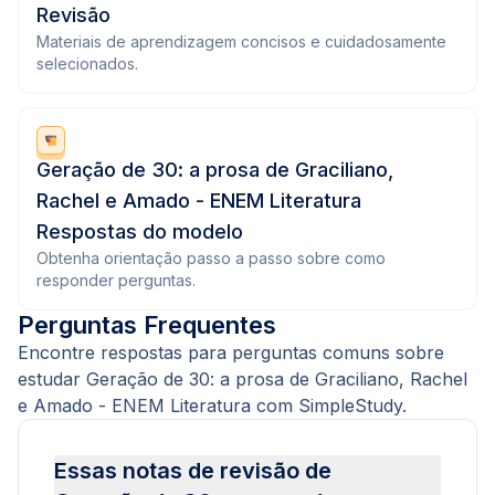
Revisão
Materiais de aprendizagem concisos e cuidadosamente
selecionados.
Geração de 30: a prosa de Graciliano,
Rachel e Amado - ENEM Literatura
Respostas do modelo
Obtenha orientação passo a passo sobre como
responder perguntas.
Perguntas Frequentes
Encontre respostas para perguntas comuns sobre
estudar Geração de 30: a prosa de Graciliano, Rachel
e Amado - ENEM Literatura com SimpleStudy.
Essas notas de revisão de