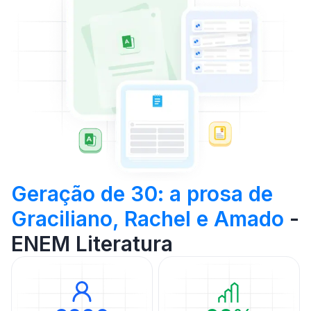
Geração de 30: a prosa de
Graciliano, Rachel e Amado
-
ENEM Literatura