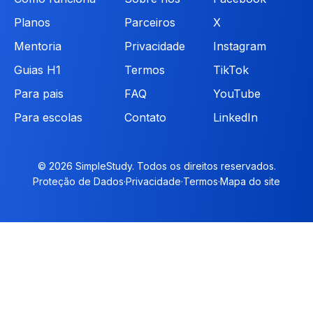
Planos
Parceiros
X
Mentoria
Privacidade
Instagram
Guias H1
Termos
TikTok
Para pais
FAQ
YouTube
Para escolas
Contato
LinkedIn
© 2026 SimpleStudy. Todos os direitos reservados.
Proteção de Dados
·
Privacidade
·
Termos
·
Mapa do site