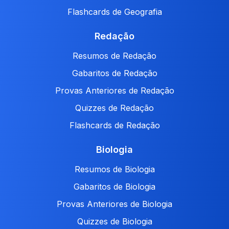
Flashcards de Geografia
Redação
Resumos de Redação
Gabaritos de Redação
Provas Anteriores de Redação
Quizzes de Redação
Flashcards de Redação
Biologia
Resumos de Biologia
Gabaritos de Biologia
Provas Anteriores de Biologia
Quizzes de Biologia