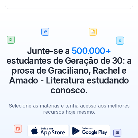
Junte-se a
500.000+
estudantes de Geração de 30: a
prosa de Graciliano, Rachel e
Amado - Literatura estudando
conosco.
Selecione as matérias e tenha acesso aos melhores
recursos hoje mesmo.