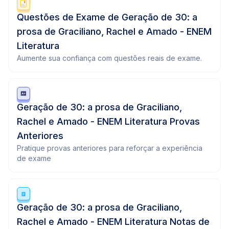
Questões de Exame de Geração de 30: a
prosa de Graciliano, Rachel e Amado - ENEM
Literatura
Aumente sua confiança com questões reais de exame.
Geração de 30: a prosa de Graciliano,
Rachel e Amado - ENEM Literatura Provas
Anteriores
Pratique provas anteriores para reforçar a experiência
de exame
Geração de 30: a prosa de Graciliano,
Rachel e Amado - ENEM Literatura Notas de