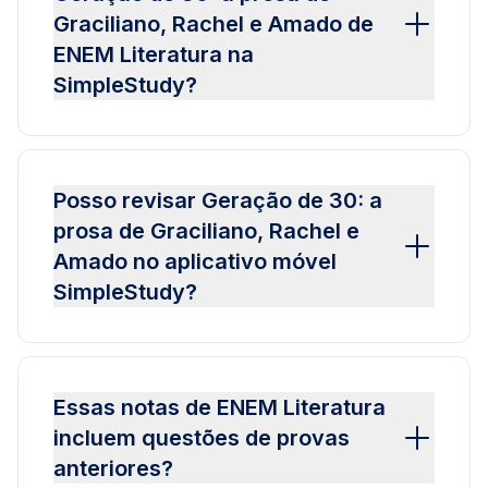
Graciliano, Rachel e Amado de
ENEM Literatura na
SimpleStudy?
Posso revisar Geração de 30: a
prosa de Graciliano, Rachel e
Amado no aplicativo móvel
SimpleStudy?
Essas notas de ENEM Literatura
incluem questões de provas
anteriores?