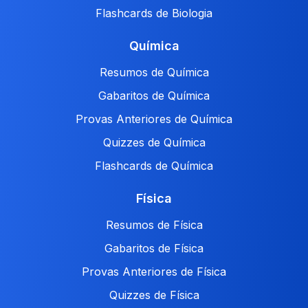
Flashcards de Biologia
Química
Resumos de Química
Gabaritos de Química
Provas Anteriores de Química
Quizzes de Química
Flashcards de Química
Física
Resumos de Física
Gabaritos de Física
Provas Anteriores de Física
Quizzes de Física