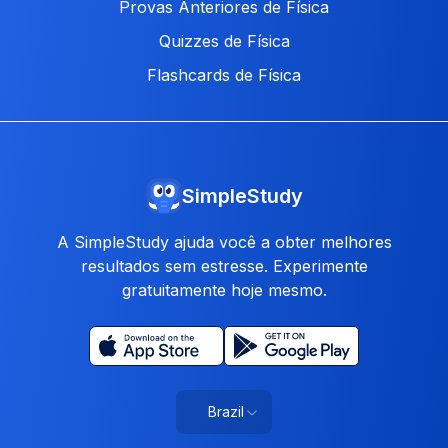
Provas Anteriores de Física
Quizzes de Física
Flashcards de Física
SimpleStudy
A SimpleStudy ajuda você a obter melhores
resultados sem estresse. Experimente
gratuitamente hoje mesmo.
Brazil