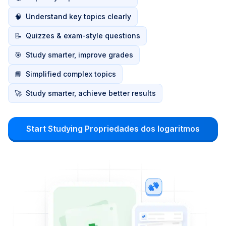
🧠
Understand key topics clearly
📝
Quizzes & exam-style questions
🎯
Study smarter, improve grades
📘
Simplified complex topics
🚀
Study smarter, achieve better results
Start Studying Propriedades dos logaritmos