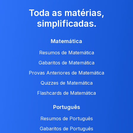
Toda as matérias,
simplificadas.
Matemática
Resumos de Matemática
Gabaritos de Matemática
Provas Anteriores de Matemática
Quizzes de Matemática
Flashcards de Matemática
Português
Resumos de Português
Gabaritos de Português