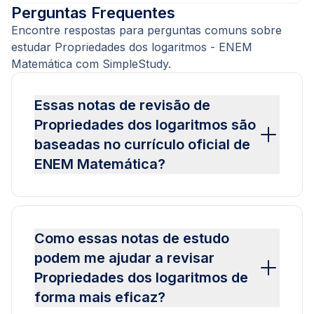
Perguntas Frequentes
Encontre respostas para perguntas comuns sobre
estudar Propriedades dos logaritmos - ENEM
Matemática com SimpleStudy.
Essas notas de revisão de
Propriedades dos logaritmos são
baseadas no currículo oficial de
ENEM Matemática?
Como essas notas de estudo
podem me ajudar a revisar
Propriedades dos logaritmos de
forma mais eficaz?