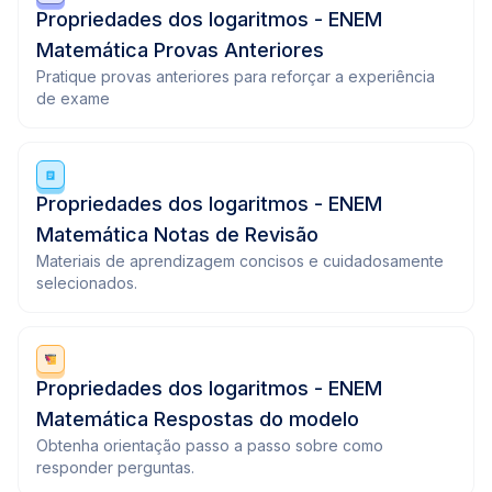
Propriedades dos logaritmos - ENEM
Matemática Provas Anteriores
Pratique provas anteriores para reforçar a experiência
de exame
Propriedades dos logaritmos - ENEM
Matemática Notas de Revisão
Materiais de aprendizagem concisos e cuidadosamente
selecionados.
Propriedades dos logaritmos - ENEM
Matemática Respostas do modelo
Obtenha orientação passo a passo sobre como
responder perguntas.