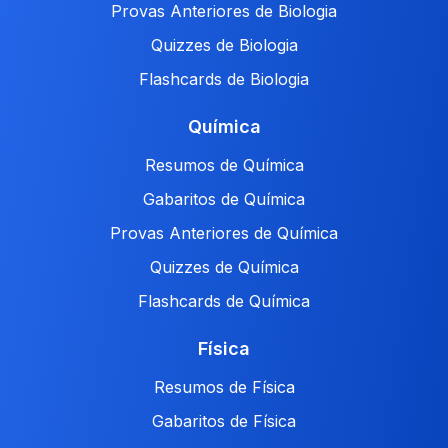
Provas Anteriores de Biologia
Quizzes de Biologia
Flashcards de Biologia
Química
Resumos de Química
Gabaritos de Química
Provas Anteriores de Química
Quizzes de Química
Flashcards de Química
Física
Resumos de Física
Gabaritos de Física