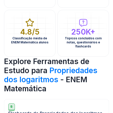
4.8/5
250K+
Classificação média de
Tópicos concluídos com
ENEM Matemática alunos
notas, questionários e
flashcards
Explore Ferramentas de
Estudo para
Propriedades
dos logaritmos
- ENEM
Matemática