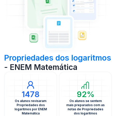
Propriedades dos logaritmos
- ENEM Matemática
1478
92%
Os alunos revisaram
Os alunos se sentem
Propriedades dos
mais preparados com as
logaritmos por ENEM
notas de Propriedades
Matemática
dos logaritmos