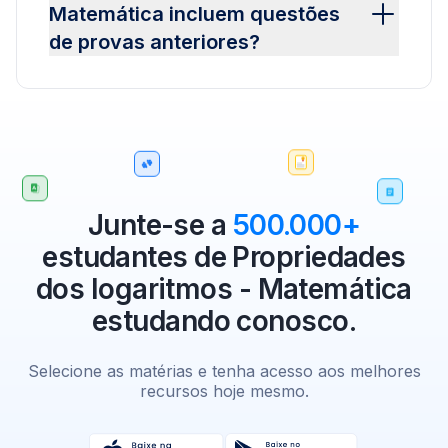
Matemática incluem questões
de provas anteriores?
Junte-se a
500.000+
estudantes de Propriedades
dos logaritmos - Matemática
estudando conosco.
Selecione as matérias e tenha acesso aos melhores
recursos hoje mesmo.