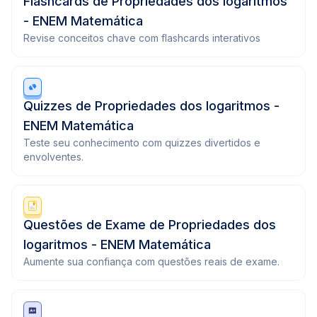
Flashcards de Propriedades dos logaritmos
- ENEM Matemática
Revise conceitos chave com flashcards interativos
Quizzes de Propriedades dos logaritmos -
ENEM Matemática
Teste seu conhecimento com quizzes divertidos e
envolventes.
Questões de Exame de Propriedades dos
logaritmos - ENEM Matemática
Aumente sua confiança com questões reais de exame.