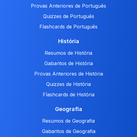
Provas Anteriores de Português
Quizzes de Português
Flashcards de Português
História
Resumos de História
Gabaritos de História
Provas Anteriores de História
Quizzes de História
Flashcards de História
Geografia
Resumos de Geografia
Gabaritos de Geografia