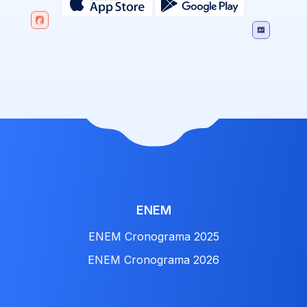
ENEM
ENEM Cronograma 2025
ENEM Cronograma 2026