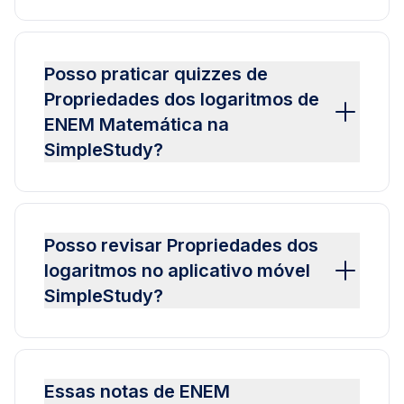
Posso praticar quizzes de
Propriedades dos logaritmos de
ENEM Matemática na
SimpleStudy?
Posso revisar Propriedades dos
logaritmos no aplicativo móvel
SimpleStudy?
Essas notas de ENEM