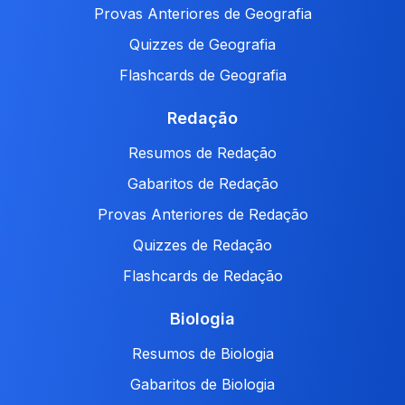
Provas Anteriores de Geografia
Quizzes de Geografia
Flashcards de Geografia
Redação
Resumos de Redação
Gabaritos de Redação
Provas Anteriores de Redação
Quizzes de Redação
Flashcards de Redação
Biologia
Resumos de Biologia
Gabaritos de Biologia