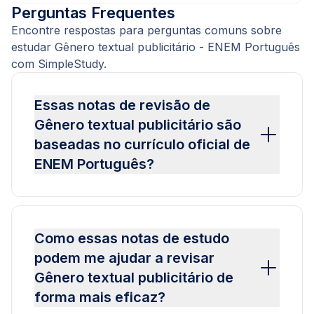
Perguntas Frequentes
Encontre respostas para perguntas comuns sobre
estudar Gênero textual publicitário - ENEM Português
com SimpleStudy.
Essas notas de revisão de
Gênero textual publicitário são
baseadas no currículo oficial de
ENEM Português?
Como essas notas de estudo
podem me ajudar a revisar
Gênero textual publicitário de
forma mais eficaz?