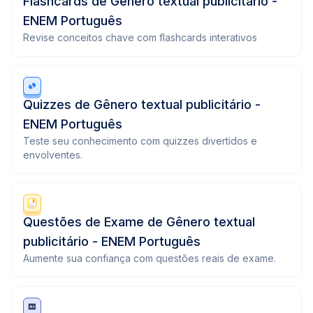
Flashcards de Gênero textual publicitário -
ENEM Português
Revise conceitos chave com flashcards interativos
Quizzes de Gênero textual publicitário -
ENEM Português
Teste seu conhecimento com quizzes divertidos e
envolventes.
Questões de Exame de Gênero textual
publicitário - ENEM Português
Aumente sua confiança com questões reais de exame.