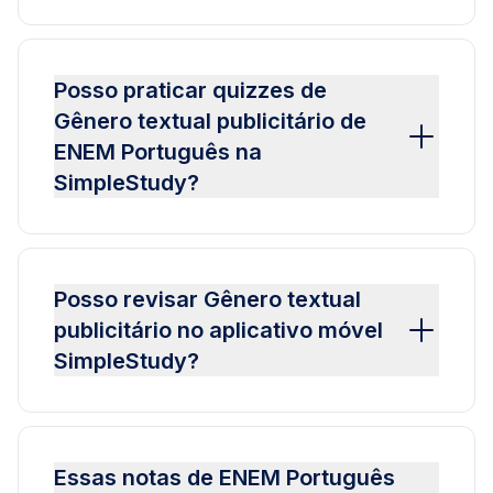
Posso praticar quizzes de
Gênero textual publicitário de
ENEM Português na
SimpleStudy?
Posso revisar Gênero textual
publicitário no aplicativo móvel
SimpleStudy?
Essas notas de ENEM Português