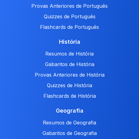
Provas Anteriores de Português
Quizzes de Português
Flashcards de Português
História
Resumos de História
Gabaritos de História
Provas Anteriores de História
Quizzes de História
Flashcards de História
Geografia
Resumos de Geografia
Gabaritos de Geografia