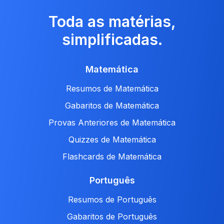
Toda as matérias,
simplificadas.
Matemática
Resumos de Matemática
Gabaritos de Matemática
Provas Anteriores de Matemática
Quizzes de Matemática
Flashcards de Matemática
Português
Resumos de Português
Gabaritos de Português