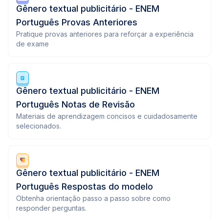
Gênero textual publicitário - ENEM
Português Provas Anteriores
Pratique provas anteriores para reforçar a experiência
de exame
Gênero textual publicitário - ENEM
Português Notas de Revisão
Materiais de aprendizagem concisos e cuidadosamente
selecionados.
Gênero textual publicitário - ENEM
Português Respostas do modelo
Obtenha orientação passo a passo sobre como
responder perguntas.