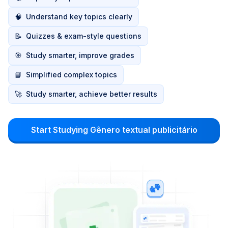
🧠
Understand key topics clearly
📝
Quizzes & exam-style questions
🎯
Study smarter, improve grades
📘
Simplified complex topics
🚀
Study smarter, achieve better results
Start Studying Gênero textual publicitário