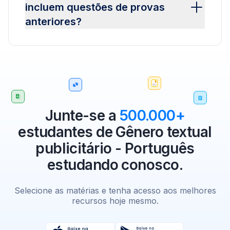
incluem questões de provas
anteriores?
Junte-se a
500.000+
estudantes de Gênero textual
publicitário - Português
estudando conosco.
Selecione as matérias e tenha acesso aos melhores
recursos hoje mesmo.