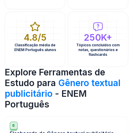
4.8/5
250K+
Classificação média de
Tópicos concluídos com
ENEM Português alunos
notas, questionários e
flashcards
Explore Ferramentas de
Estudo para
Gênero textual
publicitário
- ENEM
Português