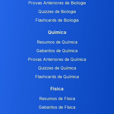
Provas Anteriores de Biologia
Quizzes de Biologia
Flashcards de Biologia
Química
Resumos de Química
Gabaritos de Química
Provas Anteriores de Química
Quizzes de Química
Flashcards de Química
Física
Resumos de Física
Gabaritos de Física