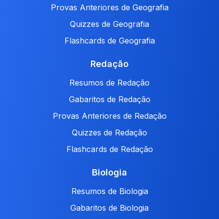
Provas Anteriores de Geografia
Quizzes de Geografia
Flashcards de Geografia
Redação
Resumos de Redação
Gabaritos de Redação
Provas Anteriores de Redação
Quizzes de Redação
Flashcards de Redação
Biologia
Resumos de Biologia
Gabaritos de Biologia