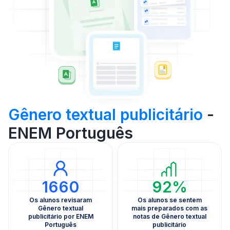
Gênero textual publicitário
-
ENEM Português
1660
92%
Os alunos revisaram
Os alunos se sentem
Gênero textual
mais preparados com as
publicitário por ENEM
notas de Gênero textual
Português
publicitário