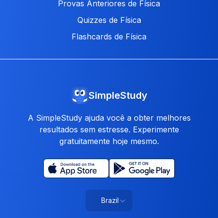
Provas Anteriores de Física
Quizzes de Física
Flashcards de Física
SimpleStudy
A SimpleStudy ajuda você a obter melhores
resultados sem estresse. Experimente
gratuitamente hoje mesmo.
Brazil