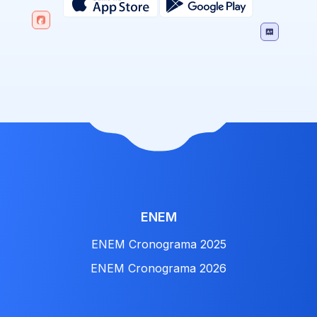
ENEM
ENEM Cronograma 2025
ENEM Cronograma 2026