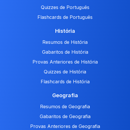
Quizzes de Português
Flashcards de Português
História
Resumos de História
Gabaritos de História
Provas Anteriores de História
Quizzes de História
Flashcards de História
Geografia
Resumos de Geografia
Gabaritos de Geografia
Provas Anteriores de Geografia