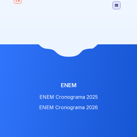
ENEM
ENEM Cronograma 2025
ENEM Cronograma 2026