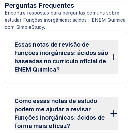
Perguntas Frequentes
Encontre respostas para perguntas comuns sobre
estudar Funções inorgânicas: ácidos - ENEM Química
com SimpleStudy.
Essas notas de revisão de
Funções inorgânicas: ácidos são
baseadas no currículo oficial de
ENEM Química?
Como essas notas de estudo
podem me ajudar a revisar
Funções inorgânicas: ácidos de
forma mais eficaz?