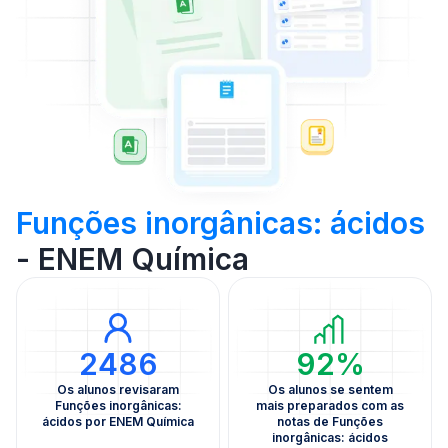
Funções inorgânicas: ácidos
- ENEM Química
2486
92%
Os alunos revisaram
Os alunos se sentem
Funções inorgânicas:
mais preparados com as
ácidos por ENEM Química
notas de Funções
inorgânicas: ácidos