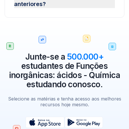
anteriores?
Junte-se a
500.000+
estudantes de Funções
inorgânicas: ácidos - Química
estudando conosco.
Selecione as matérias e tenha acesso aos melhores
recursos hoje mesmo.