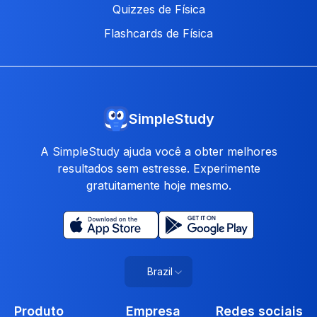
Quizzes de Física
Flashcards de Física
SimpleStudy
A SimpleStudy ajuda você a obter melhores
resultados sem estresse. Experimente
gratuitamente hoje mesmo.
Brazil
Produto
Empresa
Redes sociais