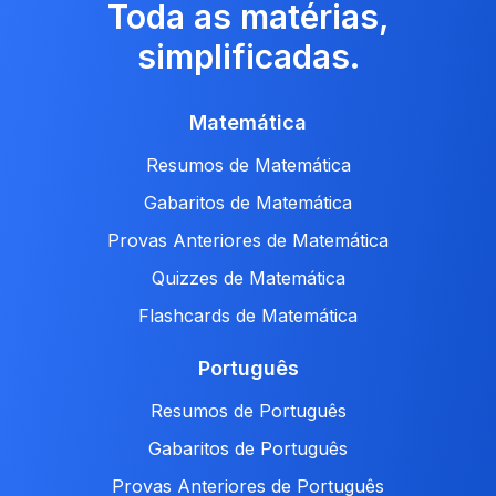
Toda as matérias,
simplificadas.
Matemática
Resumos de Matemática
Gabaritos de Matemática
Provas Anteriores de Matemática
Quizzes de Matemática
Flashcards de Matemática
Português
Resumos de Português
Gabaritos de Português
Provas Anteriores de Português