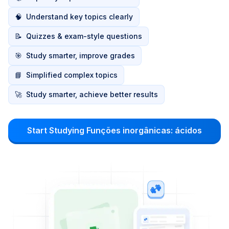
🧠
Understand key topics clearly
📝
Quizzes & exam-style questions
🎯
Study smarter, improve grades
📘
Simplified complex topics
🚀
Study smarter, achieve better results
Start Studying Funções inorgânicas: ácidos