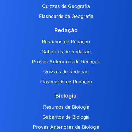
Quizzes de Geografia
Flashcards de Geografia
Redação
Resumos de Redação
Gabaritos de Redação
Provas Anteriores de Redação
Quizzes de Redação
Flashcards de Redação
Biologia
Resumos de Biologia
Gabaritos de Biologia
Provas Anteriores de Biologia