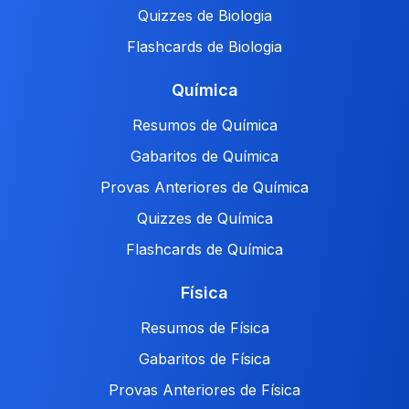
Quizzes de Biologia
Flashcards de Biologia
Química
Resumos de Química
Gabaritos de Química
Provas Anteriores de Química
Quizzes de Química
Flashcards de Química
Física
Resumos de Física
Gabaritos de Física
Provas Anteriores de Física