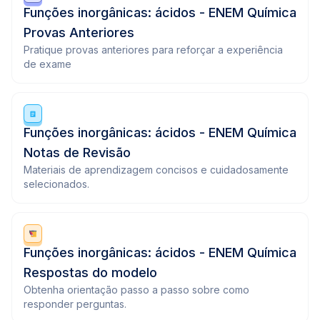
Funções inorgânicas: ácidos - ENEM Química
Provas Anteriores
Pratique provas anteriores para reforçar a experiência
de exame
Funções inorgânicas: ácidos - ENEM Química
Notas de Revisão
Materiais de aprendizagem concisos e cuidadosamente
selecionados.
Funções inorgânicas: ácidos - ENEM Química
Respostas do modelo
Obtenha orientação passo a passo sobre como
responder perguntas.