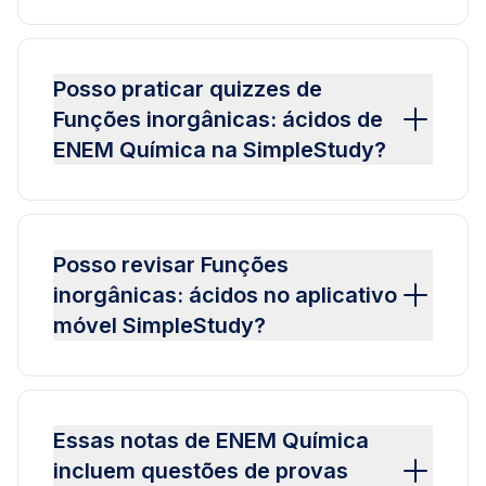
Posso praticar quizzes de
Funções inorgânicas: ácidos de
ENEM Química na SimpleStudy?
Posso revisar Funções
inorgânicas: ácidos no aplicativo
móvel SimpleStudy?
Essas notas de ENEM Química
incluem questões de provas