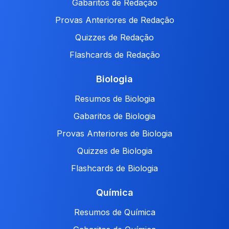
Gabaritos de Redação
Provas Anteriores de Redação
Quizzes de Redação
Flashcards de Redação
Biologia
Resumos de Biologia
Gabaritos de Biologia
Provas Anteriores de Biologia
Quizzes de Biologia
Flashcards de Biologia
Química
Resumos de Química