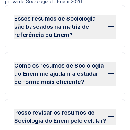
prova de Sociologia do Enem 2026.
Esses resumos de Sociologia
são baseados na matriz de
referência do Enem?
Como os resumos de Sociologia
do Enem me ajudam a estudar
de forma mais eficiente?
Posso revisar os resumos de
Sociologia do Enem pelo celular?