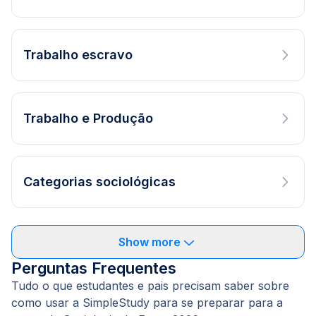
Trabalho escravo
Trabalho e Produção
Categorias sociológicas
Show more
Perguntas Frequentes
Tudo o que estudantes e pais precisam saber sobre
como usar a SimpleStudy para se preparar para a