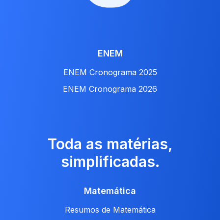
ENEM
ENEM Cronograma 2025
ENEM Cronograma 2026
Toda as matérias,
simplificadas.
Matemática
Resumos de Matemática