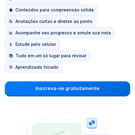
🧠
Conteúdos para compreensão sólida
📝
Anotações curtas e diretas ao ponto
📊
Acompanhe seu progresso e simule sua nota
📱
Estude pelo celular
📚
Tudo em um só lugar para revisar
🎯
Aprendizado focado
Inscreva-se gratuitamente