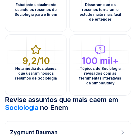
Estudantes atualmente
Disseram que os
usando os resumos de
resumos tornaram o
Sociologia para o Enem
estudo muito mais fácil
de entender
9,2/10
100 mil+
Nota média dos alunos
Tópicos de Sociologia
que usaram nossos
revisados com as
resumos de Sociologia
ferramentas interativas
da SimpleStudy
Revise assuntos que mais caem em
Sociologia
no Enem
Zygmunt Bauman