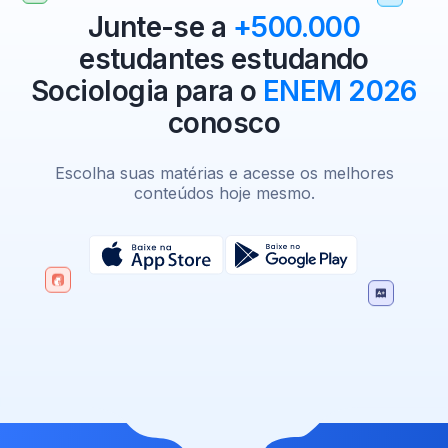
Junte-se a
+500.000
estudantes estudando
Sociologia para o
ENEM 2026
conosco
Escolha suas matérias e acesse os melhores
conteúdos hoje mesmo.