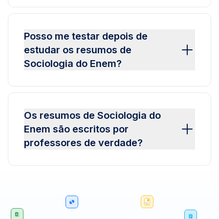
Posso me testar depois de
estudar os resumos de
Sociologia do Enem?
Os resumos de Sociologia do
Enem são escritos por
professores de verdade?