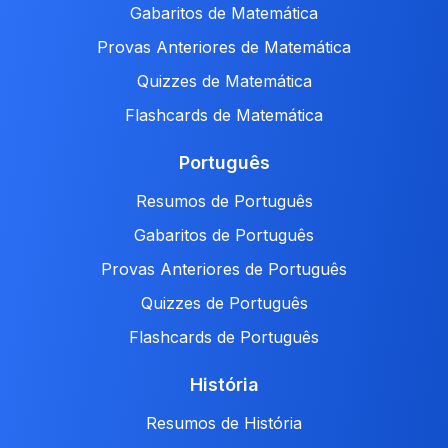
Gabaritos de Matemática
Provas Anteriores de Matemática
Quizzes de Matemática
Flashcards de Matemática
Português
Resumos de Português
Gabaritos de Português
Provas Anteriores de Português
Quizzes de Português
Flashcards de Português
História
Resumos de História