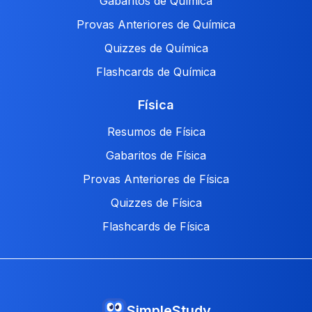
Gabaritos de Química
Provas Anteriores de Química
Quizzes de Química
Flashcards de Química
Física
Resumos de Física
Gabaritos de Física
Provas Anteriores de Física
Quizzes de Física
Flashcards de Física
SimpleStudy