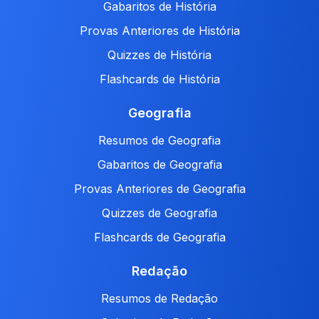
Gabaritos de História
Provas Anteriores de História
Quizzes de História
Flashcards de História
Geografia
Resumos de Geografia
Gabaritos de Geografia
Provas Anteriores de Geografia
Quizzes de Geografia
Flashcards de Geografia
Redação
Resumos de Redação