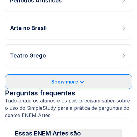
Períodos Artísticos
Arte no Brasil
Teatro Grego
Show more
Perguntas frequentes
Tudo o que os alunos e os pais precisam saber sobre
o uso do SimpleStudy para a prática de perguntas do
exame ENEM Artes.
Essas ENEM Artes são