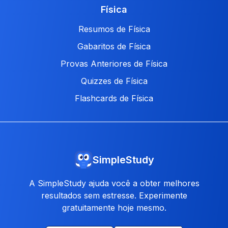
Física
Resumos de Física
Gabaritos de Física
Provas Anteriores de Física
Quizzes de Física
Flashcards de Física
SimpleStudy
A SimpleStudy ajuda você a obter melhores
resultados sem estresse. Experimente
gratuitamente hoje mesmo.