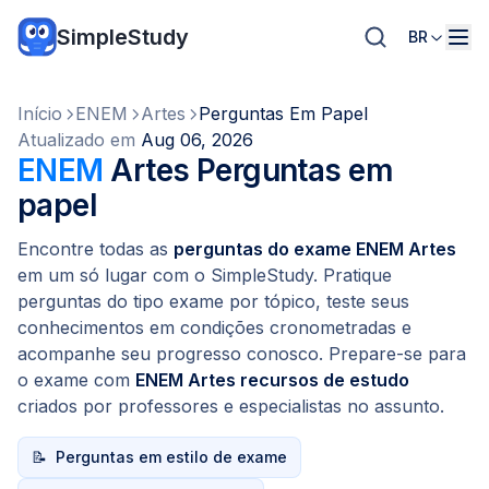
SimpleStudy
BR
Início
ENEM
Artes
Perguntas Em Papel
Atualizado em
Aug 06, 2026
ENEM
Artes Perguntas em
papel
Encontre todas as
perguntas do exame ENEM Artes
em um só lugar com o SimpleStudy. Pratique
perguntas do tipo exame por tópico, teste seus
conhecimentos em condições cronometradas e
acompanhe seu progresso conosco. Prepare-se para
o exame com
ENEM Artes recursos de estudo
criados por professores e especialistas no assunto.
📝
Perguntas em estilo de exame