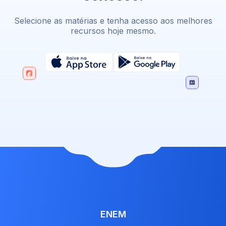
Selecione as matérias e tenha acesso aos melhores
recursos hoje mesmo.
ENEM