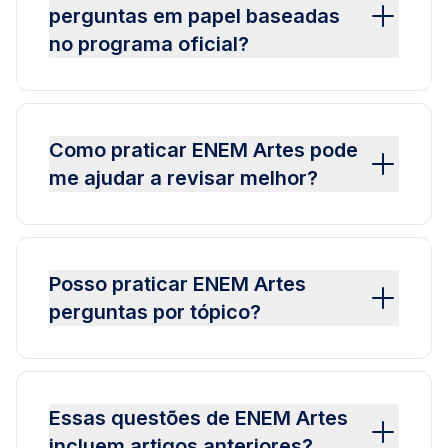
perguntas em papel baseadas
no programa oficial?
Como praticar ENEM Artes pode
me ajudar a revisar melhor?
Posso praticar ENEM Artes
perguntas por tópico?
Essas questões de ENEM Artes
incluem artigos anteriores?