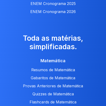
ENEM Cronograma 2025
ENEM Cronograma 2026
Toda as matérias,
simplificadas.
Matemática
Resumos de Matemática
Gabaritos de Matemática
Provas Anteriores de Matemática
Quizzes de Matemática
Flashcards de Matemática