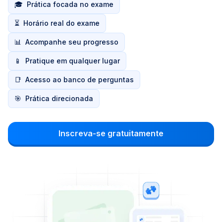
🎓
Prática focada no exame
⏳
Horário real do exame
📊
Acompanhe seu progresso
📱
Pratique em qualquer lugar
📑
Acesso ao banco de perguntas
🎯
Prática direcionada
Inscreva-se gratuitamente