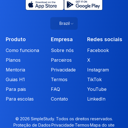
Brazil
Produto
Empresa
Redes sociais
Como funciona
Sobre nós
Facebook
Planos
Parceiros
X
Mentoria
Privacidade
Instagram
Guias H1
Termos
TikTok
Para pais
FAQ
YouTube
Para escolas
Contato
LinkedIn
© 2026 SimpleStudy. Todos os direitos reservados.
Proteção de Dados
·
Privacidade
·
Termos
·
Mapa do site