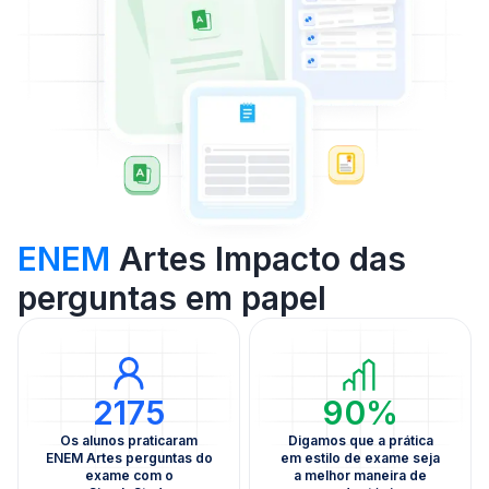
ENEM
Artes Impacto das
perguntas em papel
2175
90%
Os alunos praticaram
Digamos que a prática
ENEM Artes perguntas do
em estilo de exame seja
exame com o
a melhor maneira de