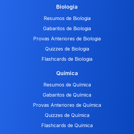
Biologia
Resumos de Biologia
Gabaritos de Biologia
Provas Anteriores de Biologia
Quizzes de Biologia
Flashcards de Biologia
Química
Resumos de Química
Gabaritos de Química
Provas Anteriores de Química
Quizzes de Química
Flashcards de Química