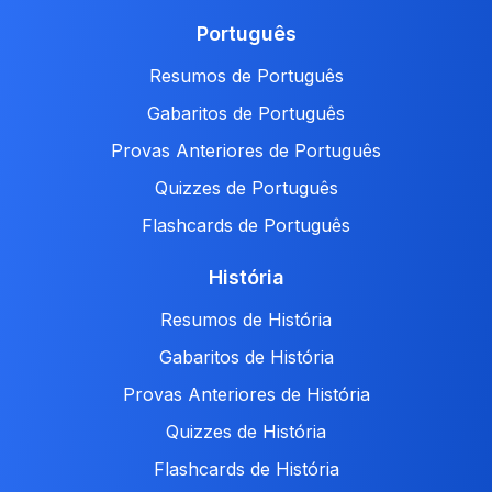
Português
Resumos de Português
Gabaritos de Português
Provas Anteriores de Português
Quizzes de Português
Flashcards de Português
História
Resumos de História
Gabaritos de História
Provas Anteriores de História
Quizzes de História
Flashcards de História