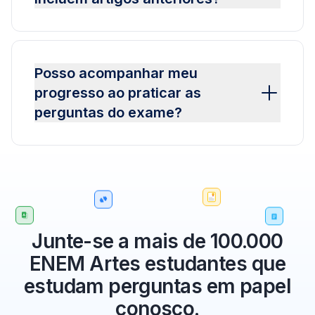
Posso acompanhar meu
progresso ao praticar as
perguntas do exame?
Junte-se a mais de 100.000
ENEM Artes estudantes que
estudam perguntas em papel
conosco.