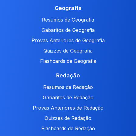
Geografia
Resumos de Geografia
Gabaritos de Geografia
Provas Anteriores de Geografia
Quizzes de Geografia
Flashcards de Geografia
Redação
Resumos de Redação
Gabaritos de Redação
Provas Anteriores de Redação
Quizzes de Redação
Flashcards de Redação