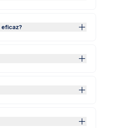
 eficaz?