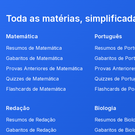
Toda as matérias, simplificad
Matemática
Português
Resumos de Matemática
Resumos de Port
Gabaritos de Matemática
Gabaritos de Por
Provas Anteriores de Matemática
Provas Anteriore
Quizzes de Matemática
Quizzes de Portu
Flashcards de Matemática
Flashcards de Po
Redação
Biologia
Resumos de Redação
Resumos de Biolo
Gabaritos de Redação
Gabaritos de Biol