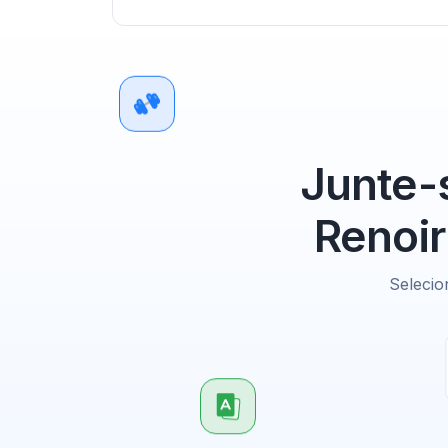
Junte-
Renoir
Selecio