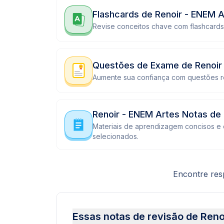
Flashcards de Renoir - ENEM A
Revise conceitos chave com flashcards 
Questões de Exame de Renoir
Aumente sua confiança com questões r
Renoir - ENEM Artes Notas de
Materiais de aprendizagem concisos e
selecionados.
Encontre res
Essas notas de revisão de Reno