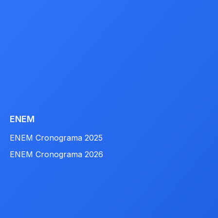
ENEM
ENEM Cronograma 2025
ENEM Cronograma 2026