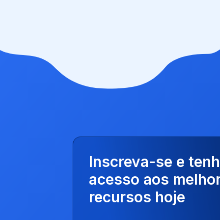
Inscreva-se e ten
acesso aos melho
recursos hoje