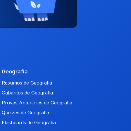
Geografia
Resumos de Geografia
Gabaritos de Geografia
Provas Anteriores de Geografia
Quizzes de Geografia
Flashcards de Geografia