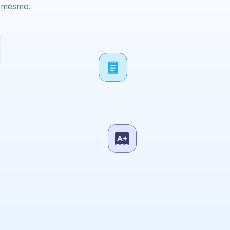
e mesmo.