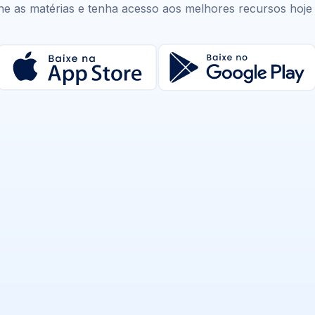
ne as matérias e tenha acesso aos melhores recursos hoj