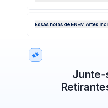
Essas notas de ENEM Artes inc
Junte-
Retirante