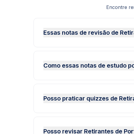
Encontre re
Essas notas de revisão de Retir
Como essas notas de estudo pod
Posso praticar quizzes de Reti
Posso revisar Retirantes de Por