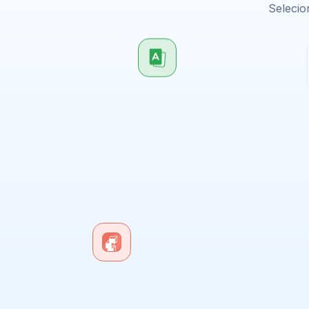
Selecio