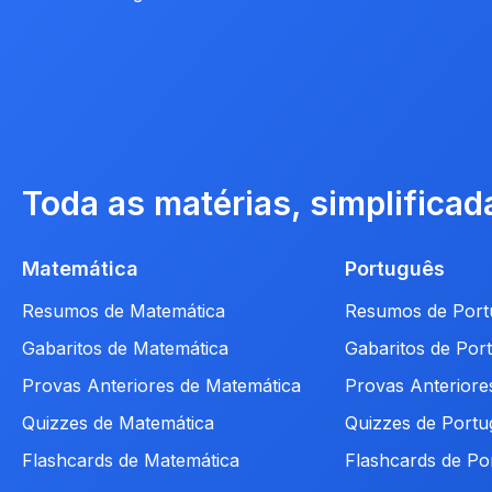
Toda as matérias, simplificad
Matemática
Português
Resumos de Matemática
Resumos de Port
Gabaritos de Matemática
Gabaritos de Por
Provas Anteriores de Matemática
Provas Anteriore
Quizzes de Matemática
Quizzes de Portu
Flashcards de Matemática
Flashcards de Po