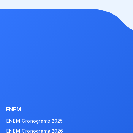
ENEM
ENEM Cronograma 2025
ENEM Cronograma 2026