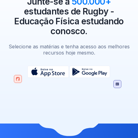
Junte-se a
500.000+
estudantes de Rugby -
Educação Física estudando
conosco.
Selecione as matérias e tenha acesso aos melhores
recursos hoje mesmo.