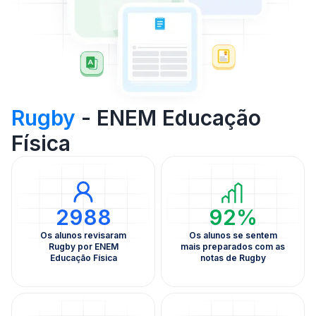
Rugby
- ENEM Educação
Física
2988
92%
Os alunos revisaram
Os alunos se sentem
Rugby por ENEM
mais preparados com as
Educação Física
notas de Rugby