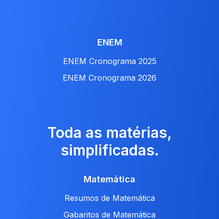
ENEM
ENEM Cronograma 2025
ENEM Cronograma 2026
Toda as matérias,
simplificadas.
Matemática
Resumos de Matemática
Gabaritos de Matemática