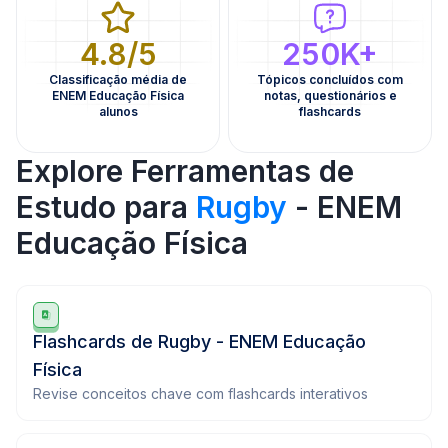
4.8/5
250K+
Classificação média de
Tópicos concluídos com
ENEM Educação Física
notas, questionários e
alunos
flashcards
Explore Ferramentas de
Estudo para
Rugby
- ENEM
Educação Física
Flashcards de Rugby - ENEM Educação
Física
Revise conceitos chave com flashcards interativos