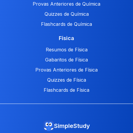
Provas Anteriores de Química
Quizzes de Química
Flashcards de Química
Física
Resumos de Física
Gabaritos de Física
Provas Anteriores de Física
Quizzes de Física
Flashcards de Física
SimpleStudy