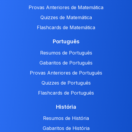
Provas Anteriores de Matemática
Quizzes de Matemática
Flashcards de Matemática
Português
Resumos de Português
Gabaritos de Português
Provas Anteriores de Português
Quizzes de Português
Flashcards de Português
História
Resumos de História
Gabaritos de História