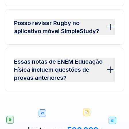
Posso revisar Rugby no
aplicativo móvel SimpleStudy?
Essas notas de ENEM Educação
Física incluem questões de
provas anteriores?