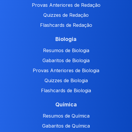
Provas Anteriores de Redação
Quizzes de Redação
Flashcards de Redação
Biologia
Resumos de Biologia
Gabaritos de Biologia
Provas Anteriores de Biologia
Quizzes de Biologia
Flashcards de Biologia
Química
Resumos de Química
Gabaritos de Química