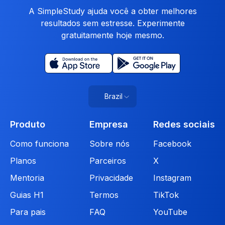
A SimpleStudy ajuda você a obter melhores
resultados sem estresse. Experimente
gratuitamente hoje mesmo.
Brazil
Produto
Empresa
Redes sociais
Como funciona
Sobre nós
Facebook
Planos
Parceiros
X
Mentoria
Privacidade
Instagram
Guias H1
Termos
TikTok
Para pais
FAQ
YouTube