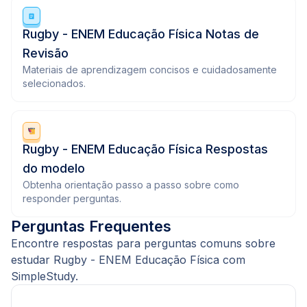
Rugby - ENEM Educação Física Notas de
Revisão
Materiais de aprendizagem concisos e cuidadosamente
selecionados.
Rugby - ENEM Educação Física Respostas
do modelo
Obtenha orientação passo a passo sobre como
responder perguntas.
Perguntas Frequentes
Encontre respostas para perguntas comuns sobre
estudar Rugby - ENEM Educação Física com
SimpleStudy.