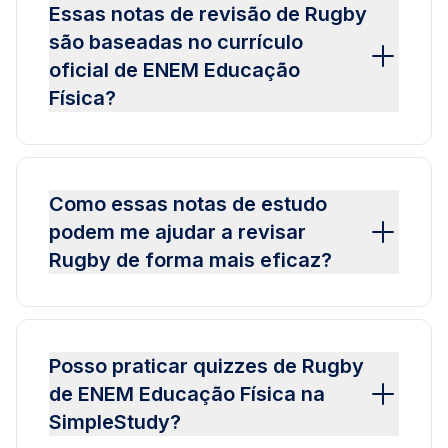
Essas notas de revisão de Rugby
são baseadas no currículo
oficial de ENEM Educação
Física?
Como essas notas de estudo
podem me ajudar a revisar
Rugby de forma mais eficaz?
Posso praticar quizzes de Rugby
de ENEM Educação Física na
SimpleStudy?