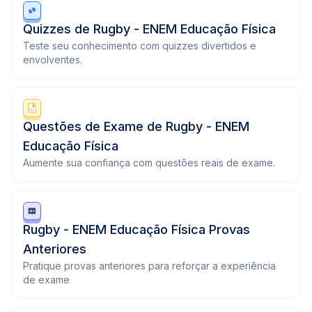
Quizzes de Rugby - ENEM Educação Física
Teste seu conhecimento com quizzes divertidos e
envolventes.
Questões de Exame de Rugby - ENEM
Educação Física
Aumente sua confiança com questões reais de exame.
Rugby - ENEM Educação Física Provas
Anteriores
Pratique provas anteriores para reforçar a experiência
de exame