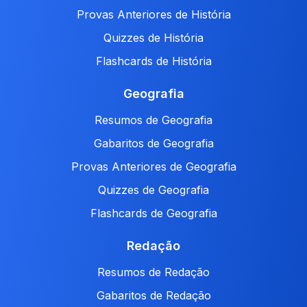
Provas Anteriores de História
Quizzes de História
Flashcards de História
Geografia
Resumos de Geografia
Gabaritos de Geografia
Provas Anteriores de Geografia
Quizzes de Geografia
Flashcards de Geografia
Redação
Resumos de Redação
Gabaritos de Redação