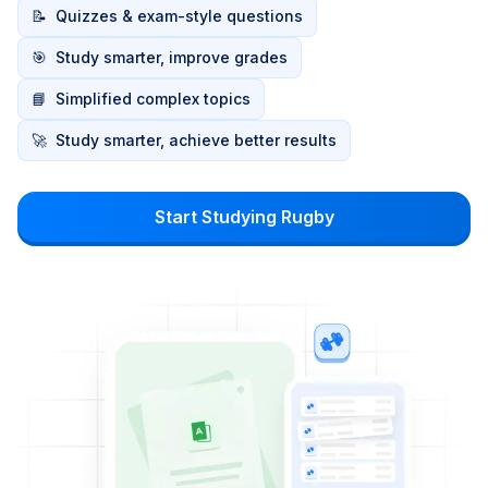
📝
Quizzes & exam-style questions
🎯
Study smarter, improve grades
📘
Simplified complex topics
🚀
Study smarter, achieve better results
Start Studying Rugby